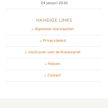
24 januari 2026
HANDIGE LINKS
Algemene Voorwaarden
Privacybeleid
Inschrijven voor de Nieuwsbrief
Nieuws
Contact