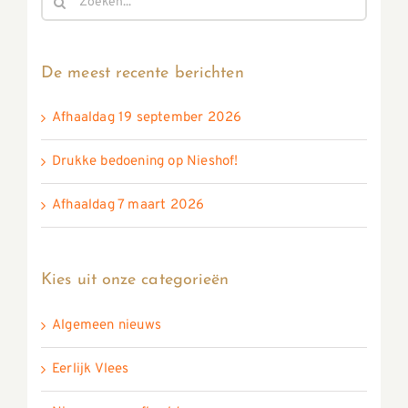
naar:
De meest recente berichten
Afhaaldag 19 september 2026
Drukke bedoening op Nieshof!
Afhaaldag 7 maart 2026
Kies uit onze categorieën
Algemeen nieuws
Eerlijk Vlees