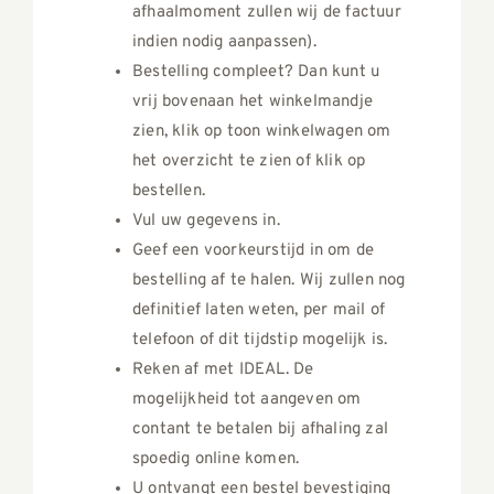
afhaalmoment zullen wij de factuur
indien nodig aanpassen).
Bestelling compleet? Dan kunt u
vrij bovenaan het winkelmandje
zien, klik op toon winkelwagen om
het overzicht te zien of klik op
bestellen.
Vul uw gegevens in.
Geef een voorkeurstijd in om de
bestelling af te halen. Wij zullen nog
definitief laten weten, per mail of
telefoon of dit tijdstip mogelijk is.
Reken af met IDEAL. De
mogelijkheid tot aangeven om
contant te betalen bij afhaling zal
spoedig online komen.
U ontvangt een bestel bevestiging