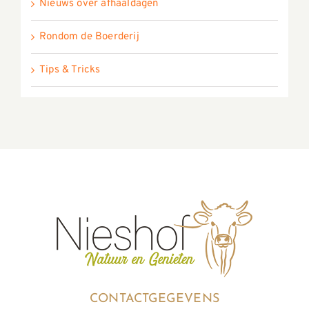
Nieuws over afhaaldagen
Rondom de Boerderij
Tips & Tricks
CONTACTGEGEVENS