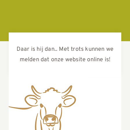
Daar is hij dan.. Met trots kunnen we
melden dat onze website online is!