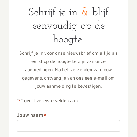
Schrijf je in
&
blijf
eenvoudig op de
hoogte!
Schrijf je in voor onze nieuwsbrief om altijd als
eerst op de hoogte te zijn van onze
aanbiedingen. Na het verzenden van jouw
gegevens, ontvang je van ons een e-mail om
jouw aanmelding te bevestigen.
"
" geeft vereiste velden aan
*
Jouw naam
*