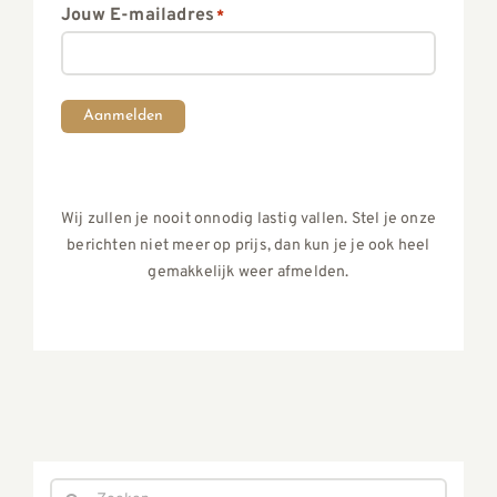
Jouw E-mailadres
*
Aanmelden
Wij zullen je nooit onnodig lastig vallen. Stel je onze
berichten niet meer op prijs, dan kun je je ook heel
gemakkelijk weer afmelden.
Zoeken