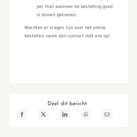
per mail wanneer de bestelling goed
is binnen gekomen.
Mochten er vragen zijn over het online
bestellen, neem dan contact met ons op!
Deel dit bericht