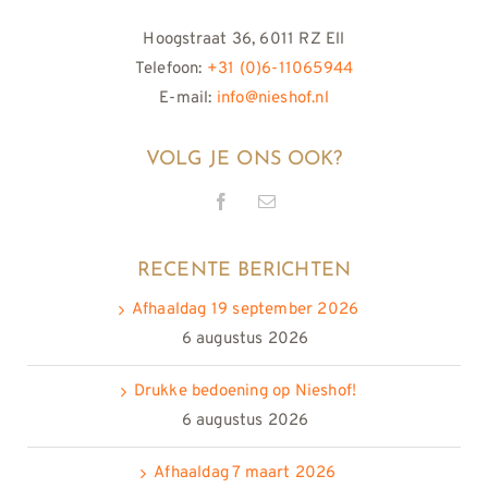
Hoogstraat 36, 6011 RZ Ell
Telefoon:
+31 (0)6-11065944
E-mail:
info@nieshof.nl
VOLG JE ONS OOK?
RECENTE BERICHTEN
Afhaaldag 19 september 2026
6 augustus 2026
Drukke bedoening op Nieshof!
6 augustus 2026
Afhaaldag 7 maart 2026