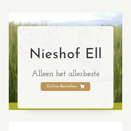
Nieshof Ell
Alleen het allerbeste
Online Bestellen