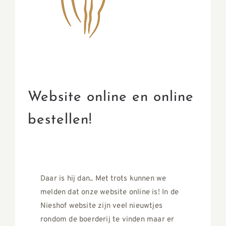
Website online en online
bestellen!
Daar is hij dan.. Met trots kunnen we
melden dat onze website online is! In de
Nieshof website zijn veel nieuwtjes
rondom de boerderij te vinden maar er