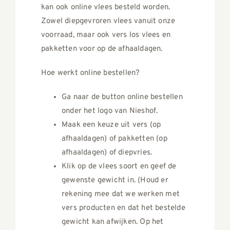
kan ook online vlees besteld worden.
Zowel diepgevroren vlees vanuit onze
voorraad, maar ook vers los vlees en
pakketten voor op de afhaaldagen.
Hoe werkt online bestellen?
Ga naar de button online bestellen
onder het logo van Nieshof.
Maak een keuze uit vers (op
afhaaldagen) of pakketten (op
afhaaldagen) of diepvries.
Klik op de vlees soort en geef de
gewenste gewicht in. (Houd er
rekening mee dat we werken met
vers producten en dat het bestelde
gewicht kan afwijken. Op het