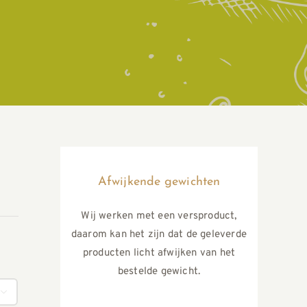
Afwijkende gewichten
Wij werken met een versproduct,
daarom kan het zijn dat de geleverde
producten licht afwijken van het
bestelde gewicht.
