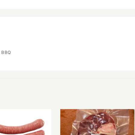
, BBQ