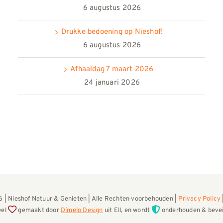
6 augustus 2026
Drukke bedoening op Nieshof!
6 augustus 2026
Afhaaldag 7 maart 2026
24 januari 2026
 | Nieshof Natuur & Genieten | Alle Rechten voorbehouden |
Privacy Policy
eel
gemaakt door
Dímelo Design
uit Ell, en wordt
onderhouden & bevei