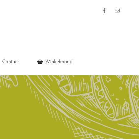
Contact
Winkelmand