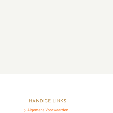
HANDIGE LINKS
Algemene Voorwaarden