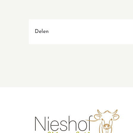
Delen