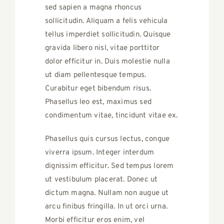
sed sapien a magna rhoncus
sollicitudin. Aliquam a felis vehicula
tellus imperdiet sollicitudin. Quisque
gravida libero nisl, vitae porttitor
dolor efficitur in. Duis molestie nulla
ut diam pellentesque tempus.
Curabitur eget bibendum risus.
Phasellus leo est, maximus sed
condimentum vitae, tincidunt vitae ex.
Phasellus quis cursus lectus, congue
viverra ipsum. Integer interdum
dignissim efficitur. Sed tempus lorem
ut vestibulum placerat. Donec ut
dictum magna. Nullam non augue ut
arcu finibus fringilla. In ut orci urna.
Morbi efficitur eros enim, vel