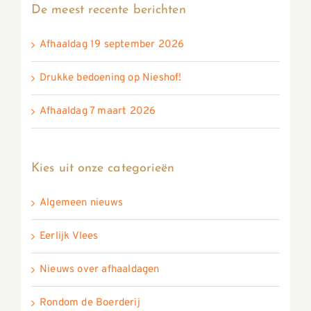
De meest recente berichten
Afhaaldag 19 september 2026
Drukke bedoening op Nieshof!
Afhaaldag 7 maart 2026
Kies uit onze categorieën
Algemeen nieuws
Eerlijk Vlees
Nieuws over afhaaldagen
Rondom de Boerderij