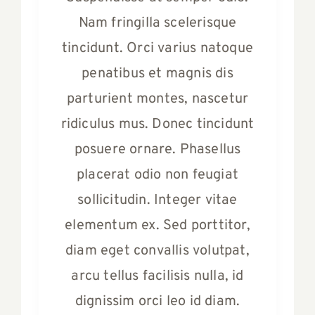
Nam fringilla scelerisque
tincidunt. Orci varius natoque
penatibus et magnis dis
parturient montes, nascetur
ridiculus mus. Donec tincidunt
posuere ornare. Phasellus
placerat odio non feugiat
sollicitudin. Integer vitae
elementum ex. Sed porttitor,
diam eget convallis volutpat,
arcu tellus facilisis nulla, id
dignissim orci leo id diam.