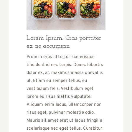
Lorem Ipsum: Cras porttitor
ex ac accumsan
Proin in eros id tortor scelerisque
tincidunt id nec turpis. Donec lobortis
dolor ex, ac maximus massa convallis
ut. Etiam eu semper tellus, eu
vestibulum felis. Vestibulum eget
lorem eu risus mattis vulputate.
Aliquam enim lacus, ullamcorper non
risus eget, pulvinar molestie odio.
Mauris sit amet erat ut lacus fringilla
scelerisque nec eget tellus. Curabitur