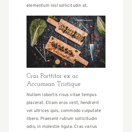
elementum nisl sollicitudin at.
Cras Porttitor ex ac
Accumsan Tristique
Nullam lobortis risus vitae tempus
placerat. Etiam eros velit, hendrerit
vel ultrices quis, commodo vulputate
libero. Praesent rutrum sollicitudin
odio, in molestie ligula. Cras varius