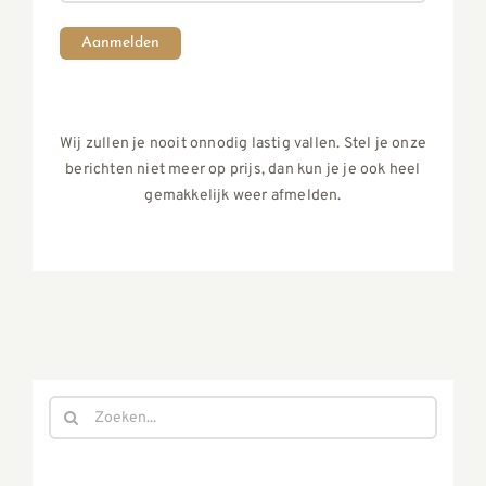
Aanmelden
Wij zullen je nooit onnodig lastig vallen. Stel je onze
berichten niet meer op prijs, dan kun je je ook heel
gemakkelijk weer afmelden.
Zoeken
naar: