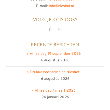
E-mail:
info@nieshof.nl
VOLG JE ONS OOK?
RECENTE BERICHTEN
Afhaaldag 19 september 2026
6 augustus 2026
Drukke bedoening op Nieshof!
6 augustus 2026
Afhaaldag 7 maart 2026
24 januari 2026