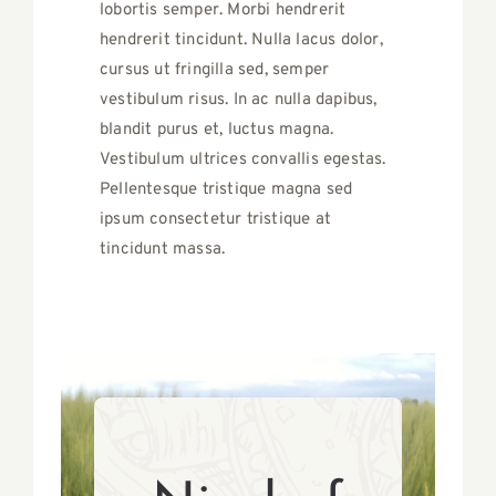
lobortis semper. Morbi hendrerit
hendrerit tincidunt. Nulla lacus dolor,
cursus ut fringilla sed, semper
vestibulum risus. In ac nulla dapibus,
blandit purus et, luctus magna.
Vestibulum ultrices convallis egestas.
Pellentesque tristique magna sed
ipsum consectetur tristique at
tincidunt massa.