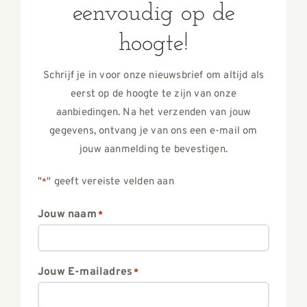
eenvoudig op de
hoogte!
Schrijf je in voor onze nieuwsbrief om altijd als
eerst op de hoogte te zijn van onze
aanbiedingen. Na het verzenden van jouw
gegevens, ontvang je van ons een e-mail om
jouw aanmelding te bevestigen.
"
" geeft vereiste velden aan
*
Jouw naam
*
Jouw E-mailadres
*