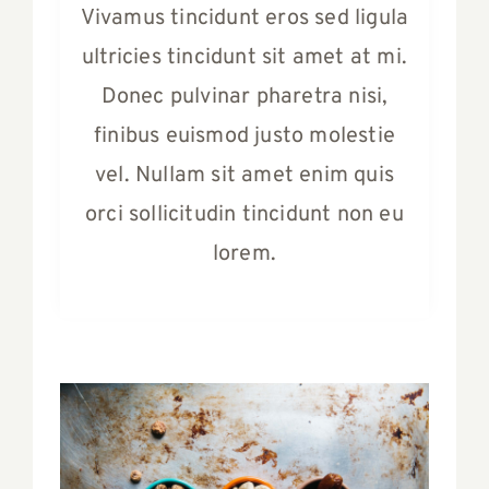
Vivamus tincidunt eros sed ligula
ultricies tincidunt sit amet at mi.
Donec pulvinar pharetra nisi,
finibus euismod justo molestie
vel. Nullam sit amet enim quis
orci sollicitudin tincidunt non eu
lorem.