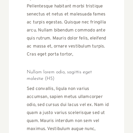
Pellentesque habitant morbi tristique
senectus et netus et malesuada fames
ac turpis egestas. Quisque nec fringilla
arcu. Nullam bibendum commodo ante
quis rutrum. Mauris dolor felis, eleifend
ac massa et, ornare vestibulum turpis.
Cras eget porta tortor,
Nullam lorem odio, sagittis eget
molestie (H5)
Sed convallis, ligula non varius
accumsan, sapien metus ullamcorper
odio, sed cursus dui lacus vel ex. Nam id
quam a justo varius scelerisque sed ut
quam. Mauris interdum non sem vel
maximus. Vestibulum augue nunc,