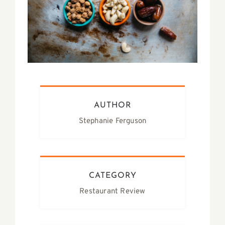
AUTHOR
Stephanie Ferguson
CATEGORY
Restaurant Review