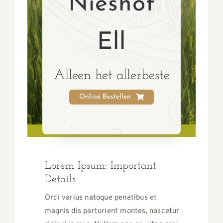
Nieshof
Ell
Alleen het allerbeste
Online Bestellen
Lorem Ipsum: Important
Details
Orci varius natoque penatibus et
magnis dis parturient montes, nascetur