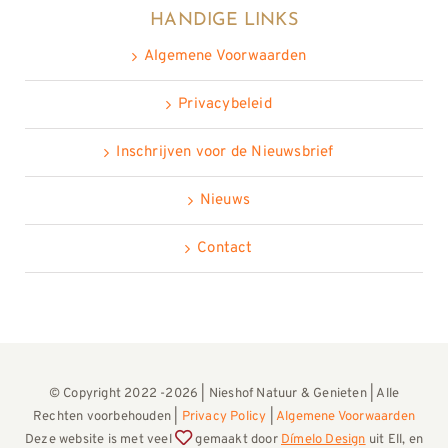
HANDIGE LINKS
Algemene Voorwaarden
Privacybeleid
Inschrijven voor de Nieuwsbrief
Nieuws
Contact
© Copyright 2022 -2026 | Nieshof Natuur & Genieten | Alle
Rechten voorbehouden |
Privacy Policy
|
Algemene Voorwaarden
Deze website is met veel
gemaakt door
Dímelo Design
uit Ell, en