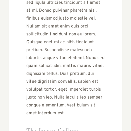
sed ligula ultricies tincidunt sit amet
at mi. Donec pulvinar pharetra nisi,
finibus euismod justo molestie vel.
Nullam sit amet enim quis orci
sollicitudin tincidunt non eu lorem.
Quisque eget mi ac nibh tincidunt
pretium. Suspendisse malesuada
lobortis augue vitae eleifend. Nunc sed
quam sollicitudin, mattis mauris vitae,
dignissim tellus. Duis pretium, dui
vitae dignissim convallis, sapien est
volutpat tortor, eget imperdiet turpis
justo non leo. Nulla iaculis leo semper
congue elementum. Vestibulum sit
amet interdum est.