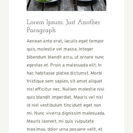
Lorem Ipsum: Just Another
Paragraph
Aenean ante erat, iaculis eget tempor
quis, molestie vel massa. Integer
bibendum blandit arcu, ut ornare nunc
egestas et. Proin a malesuada elit. In
hac habitasse platea dictumst. Morbi
tristique sem sapien, sit amet aliquet
nisl efficitur nec. Nullam molestie nisi
quis blandit imperdiet. Mauris vel nisl
id nisl vestibulum tincidunt eget non
mi. Nunc viverra dignissim malesuada.
Mauris laoreet, mi quis vulputate
maximus, dolor urna posuere velit, et