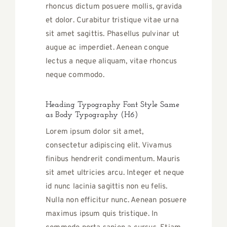
rhoncus dictum posuere mollis, gravida
et dolor. Curabitur tristique vitae urna
sit amet sagittis. Phasellus pulvinar ut
augue ac imperdiet. Aenean congue
lectus a neque aliquam, vitae rhoncus
neque commodo.
Heading Typography Font Style Same
as Body Typography (H6)
Lorem ipsum dolor sit amet,
consectetur adipiscing elit. Vivamus
finibus hendrerit condimentum. Mauris
sit amet ultricies arcu. Integer et neque
id nunc lacinia sagittis non eu felis.
Nulla non efficitur nunc. Aenean posuere
maximus ipsum quis tristique. In